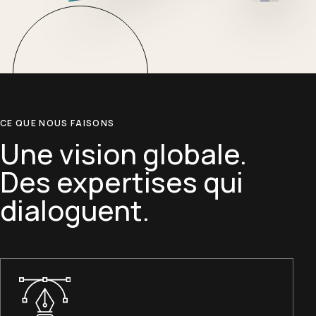
CE QUE NOUS FAISONS
Une vision globale.
Des expertises qui
dialoguent.