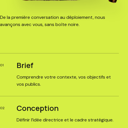
De la première conversation au déploiement, nous
avançons avec vous, sans boîte noire.
Brief
01
Comprendre votre contexte, vos objectifs et
vos publics.
Conception
02
Définir l’idée directrice et le cadre stratégique.