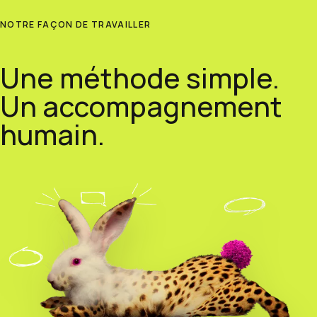
NOTRE FAÇON DE TRAVAILLER
Une méthode simple.
Un accompagnement
humain.