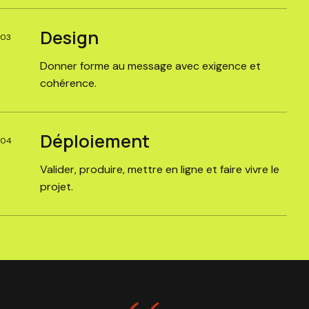
Design
03
Donner forme au message avec exigence et
cohérence.
Déploiement
04
Valider, produire, mettre en ligne et faire vivre le
projet.