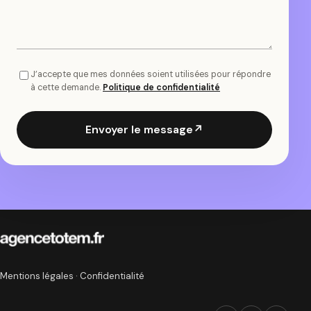
J’accepte que mes données soient utilisées pour répondre
à cette demande.
Politique de confidentialité
Envoyer le message
↗
Mentions légales
·
Confidentialité