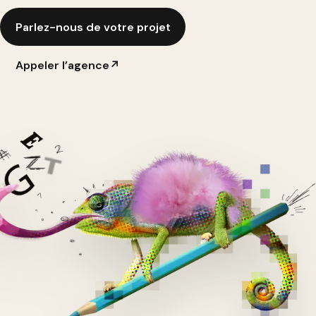
Parlez-nous de votre projet
Appeler l’agence
↗