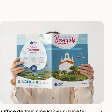
Office de tourisme Banyuls-sur-Mer