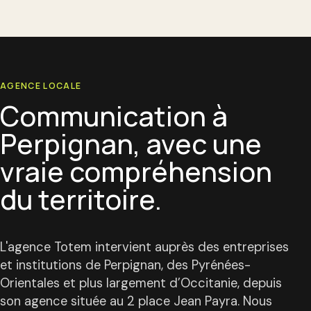
AGENCE LOCALE
Communication à
Perpignan, avec une
vraie compréhension
du territoire.
L'agence Totem intervient auprès des entreprises
et institutions de Perpignan, des Pyrénées-
Orientales et plus largement d’Occitanie, depuis
son agence située au 2 place Jean Payra. Nous