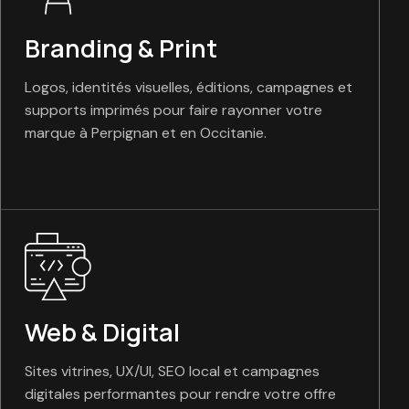
Branding & Print
Logos, identités visuelles, éditions, campagnes et
supports imprimés pour faire rayonner votre
marque à Perpignan et en Occitanie.
Web & Digital
Sites vitrines, UX/UI, SEO local et campagnes
digitales performantes pour rendre votre offre