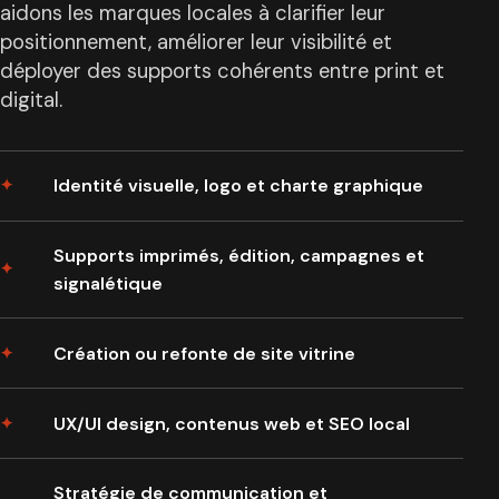
aidons les marques locales à clarifier leur
positionnement, améliorer leur visibilité et
déployer des supports cohérents entre print et
digital.
Identité visuelle, logo et charte graphique
Supports imprimés, édition, campagnes et
signalétique
Création ou refonte de site vitrine
UX/UI design, contenus web et SEO local
Stratégie de communication et