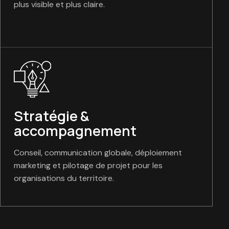
plus visible et plus claire.
Stratégie &
accompagnement
Conseil, communication globale, déploiement
marketing et pilotage de projet pour les
organisations du territoire.