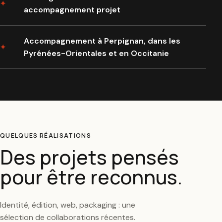
accompagnement projet
Accompagnement à Perpignan, dans les
Pyrénées-Orientales et en Occitanie
QUELQUES RÉALISATIONS
Des projets pensés
pour être reconnus.
Identité, édition, web, packaging : une
sélection de collaborations récentes.