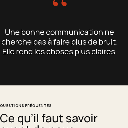
“
Une bonne communication ne
cherche pas à faire plus de bruit.
Elle rend les choses plus claires.
QUESTIONS FRÉQUENTES
Ce qu’il faut savoir