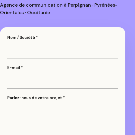
Agence de communication à Perpignan · Pyrénées-
Orientales · Occitanie
Nom / Société *
E-mail *
Parlez-nous de votre projet *