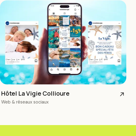
Hôtel La Vigie Collioure
↗
Web & réseaux sociaux