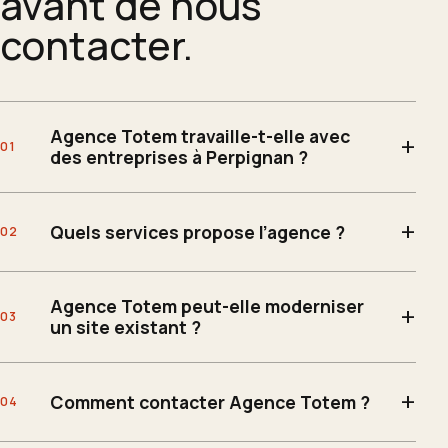
avant de nous
contacter.
Agence Totem travaille-t-elle avec
des entreprises à Perpignan ?
Quels services propose l’agence ?
Agence Totem peut-elle moderniser
un site existant ?
Comment contacter Agence Totem ?