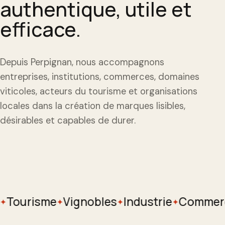
authentique, utile et
efficace.
Depuis Perpignan, nous accompagnons
entreprises, institutions, commerces, domaines
viticoles, acteurs du tourisme et organisations
locales dans la création de marques lisibles,
désirables et capables de durer.
Tourisme
Vignobles
Industrie
Commerc
✦
✦
✦