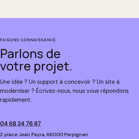
FAISONS CONNAISSANCE
Parlons de
votre projet.
Une idée ? Un support à concevoir ? Un site à
moderniser ? Écrivez-nous, nous vous répondons
rapidement.
04 68 34 76 87
2 place Jean Payra, 66000 Perpignan