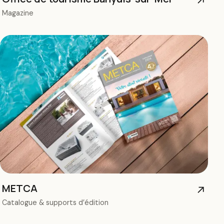
↗
Magazine
METCA
↗
Catalogue & supports d’édition