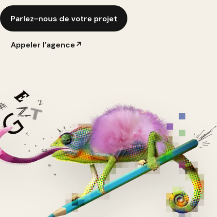
Parlez-nous de votre projet
Appeler l’agence
↗