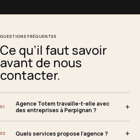
QUESTIONS FRÉQUENTES
Ce qu’il faut savoir
avant de nous
contacter.
Agence Totem travaille-t-elle avec
des entreprises à Perpignan ?
Quels services propose l’agence ?