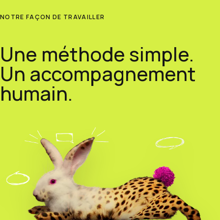
NOTRE FAÇON DE TRAVAILLER
Une méthode simple.
Un accompagnement
humain.