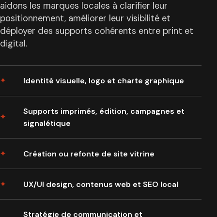
aidons les marques locales à clarifier leur
positionnement, améliorer leur visibilité et
déployer des supports cohérents entre print et
digital.
Identité visuelle, logo et charte graphique
Supports imprimés, édition, campagnes et
signalétique
Création ou refonte de site vitrine
UX/UI design, contenus web et SEO local
Stratégie de communication et