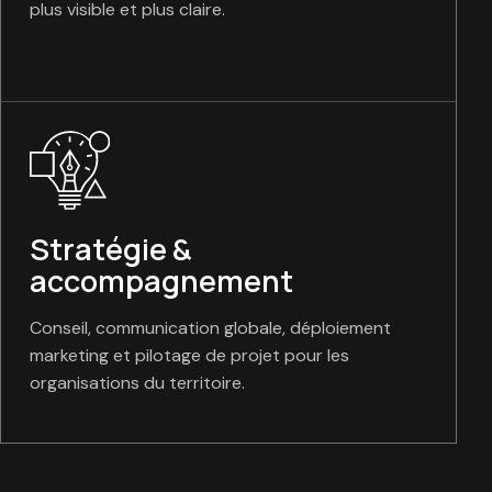
plus visible et plus claire.
Stratégie &
accompagnement
Conseil, communication globale, déploiement
marketing et pilotage de projet pour les
organisations du territoire.