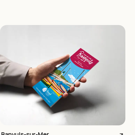
Banyuls-sur-Mer