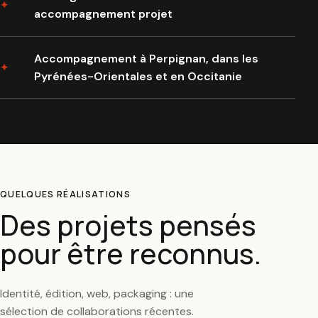
accompagnement projet
Accompagnement à Perpignan, dans les
Pyrénées-Orientales et en Occitanie
QUELQUES RÉALISATIONS
Des projets pensés
pour être reconnus.
Identité, édition, web, packaging : une
sélection de collaborations récentes.