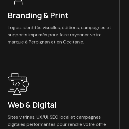
Branding & Print
Logos, identités visuelles, éditions, campagnes et
supports imprimés pour faire rayonner votre
marque à Perpignan et en Occitanie.
Web & Digital
Sites vitrines, UX/UI, SEO local et campagnes
digitales performantes pour rendre votre offre