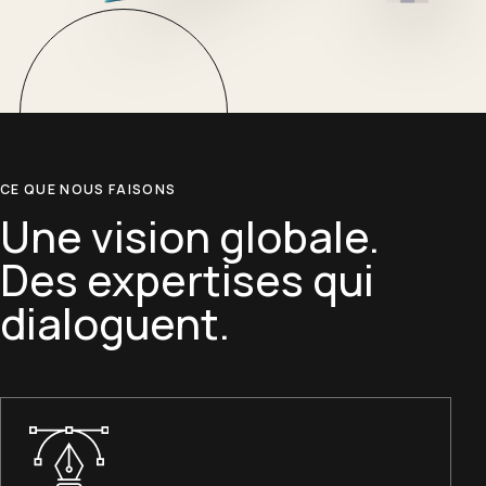
CE QUE NOUS FAISONS
Une vision globale.
Des expertises qui
dialoguent.