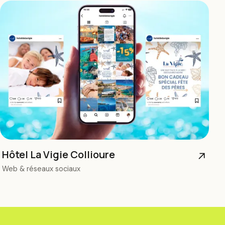
Hôtel La Vigie Collioure
↗
Web & réseaux sociaux