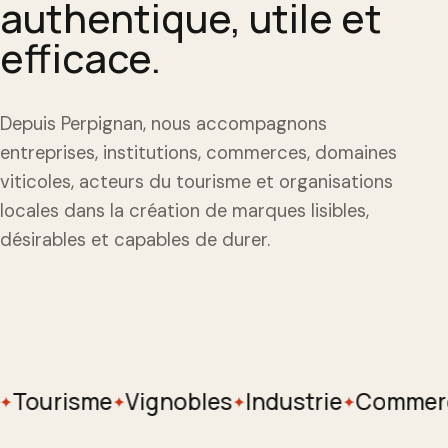
authentique, utile et
efficace.
Depuis Perpignan, nous accompagnons
entreprises, institutions, commerces, domaines
viticoles, acteurs du tourisme et organisations
locales dans la création de marques lisibles,
désirables et capables de durer.
Tourisme
Vignobles
Industrie
Commerc
✦
✦
✦