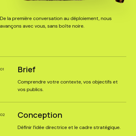
De la première conversation au déploiement, nous
avançons avec vous, sans boîte noire.
Brief
01
Comprendre votre contexte, vos objectifs et
vos publics.
Conception
02
Définir l’idée directrice et le cadre stratégique.