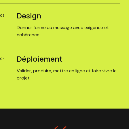
Design
03
Donner forme au message avec exigence et
cohérence.
Déploiement
04
Valider, produire, mettre en ligne et faire vivre le
projet.