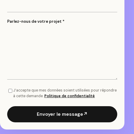
Parlez-nous de votre projet *
J’accepte que mes données soient utilisées pour répondre
à cette demande.
Politique de confidentialité
Envoyer le message
↗