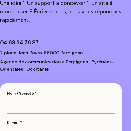
Une idée ? Un support à concevoir ? Un site à
moderniser ? Écrivez-nous, nous vous répondons
rapidement.
04 68 34 76 87
2 place Jean Payra, 66000 Perpignan
Agence de communication à Perpignan · Pyrénées-
Orientales · Occitanie
Nom / Société *
E-mail *