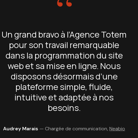
“
Un grand bravo à l’Agence Totem
pour son travail remarquable
dans la programmation du site
web et sa mise en ligne. Nous
disposons désormais d’une
plateforme simple, fluide,
intuitive et adaptée à nos
besoins.
Audrey Marais
— Chargée de communication,
Neabio