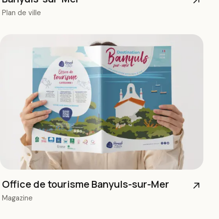
↗
Plan de ville
Office de tourisme Banyuls-sur-Mer
↗
Magazine