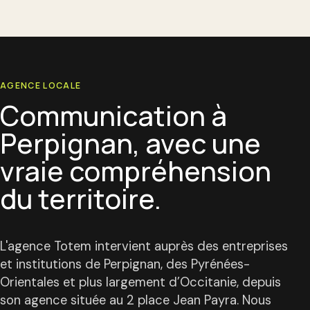
AGENCE LOCALE
Communication à
Perpignan, avec une
vraie compréhension
du territoire.
L'agence Totem intervient auprès des entreprises
et institutions de Perpignan, des Pyrénées-
Orientales et plus largement d’Occitanie, depuis
son agence située au 2 place Jean Payra. Nous