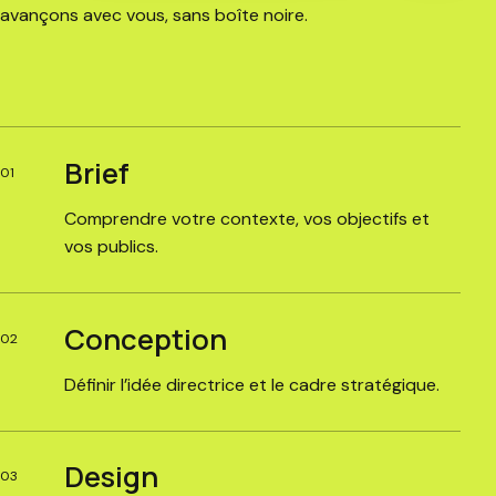
avançons avec vous, sans boîte noire.
Brief
01
Comprendre votre contexte, vos objectifs et
vos publics.
Conception
02
Définir l’idée directrice et le cadre stratégique.
Design
03