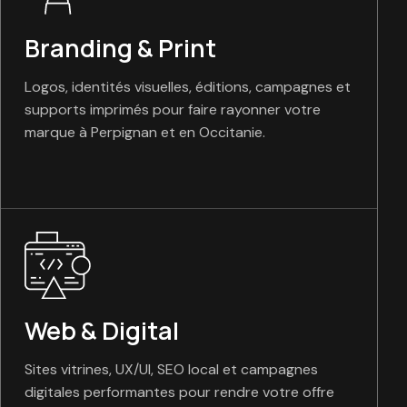
Branding & Print
Logos, identités visuelles, éditions, campagnes et
supports imprimés pour faire rayonner votre
marque à Perpignan et en Occitanie.
Web & Digital
Sites vitrines, UX/UI, SEO local et campagnes
digitales performantes pour rendre votre offre