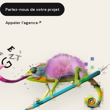
Parlez-nous de votre projet
Appeler l’agence
↗