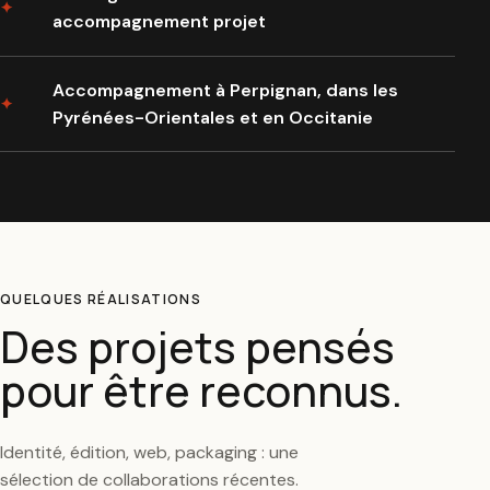
accompagnement projet
Accompagnement à Perpignan, dans les
Pyrénées-Orientales et en Occitanie
QUELQUES RÉALISATIONS
Des projets pensés
pour être reconnus.
Identité, édition, web, packaging : une
sélection de collaborations récentes.