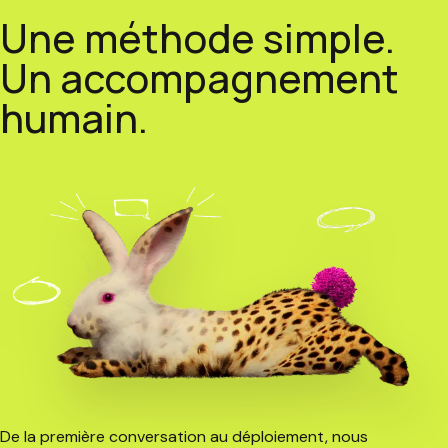
Une méthode simple.
Un accompagnement
humain.
De la première conversation au déploiement, nous