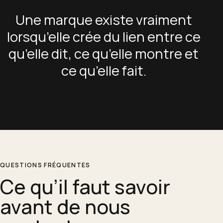
Une marque existe vraiment
lorsqu’elle crée du lien entre ce
qu’elle dit, ce qu’elle montre et
ce qu’elle fait.
QUESTIONS FRÉQUENTES
Ce qu’il faut savoir
avant de nous