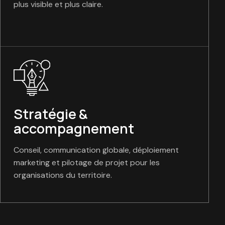
plus visible et plus claire.
Stratégie &
accompagnement
Conseil, communication globale, déploiement
marketing et pilotage de projet pour les
organisations du territoire.