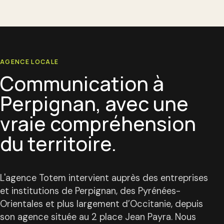
AGENCE LOCALE
Communication à
Perpignan, avec une
vraie compréhension
du territoire.
L'agence Totem intervient auprès des entreprises
et institutions de Perpignan, des Pyrénées-
Orientales et plus largement d’Occitanie, depuis
son agence située au 2 place Jean Payra. Nous