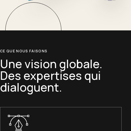
CE QUE NOUS FAISONS
Une vision globale.
Des expertises qui
dialoguent.