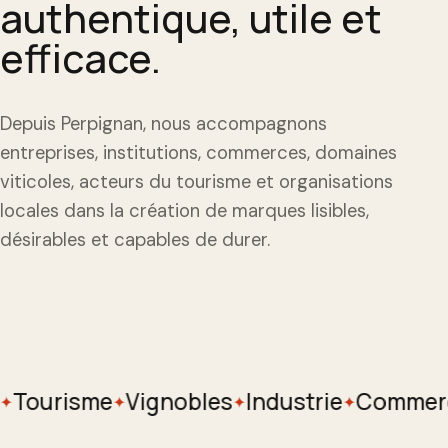
authentique, utile et
efficace.
Depuis Perpignan, nous accompagnons
entreprises, institutions, commerces, domaines
viticoles, acteurs du tourisme et organisations
locales dans la création de marques lisibles,
désirables et capables de durer.
Tourisme
Vignobles
Industrie
Commerc
✦
✦
✦