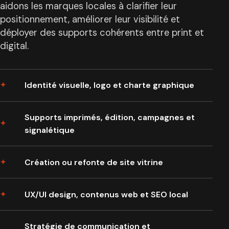
aidons les marques locales à clarifier leur
positionnement, améliorer leur visibilité et
déployer des supports cohérents entre print et
digital.
Identité visuelle, logo et charte graphique
Supports imprimés, édition, campagnes et
signalétique
Création ou refonte de site vitrine
UX/UI design, contenus web et SEO local
Stratégie de communication et