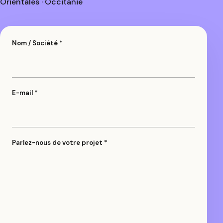
Orientales · Occitanie
Nom / Société *
E-mail *
Parlez-nous de votre projet *