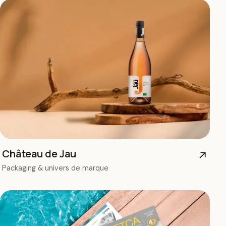
Château de Jau
↗
Packaging & univers de marque