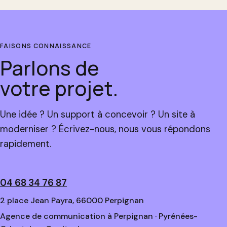
FAISONS CONNAISSANCE
Parlons de
votre projet.
Une idée ? Un support à concevoir ? Un site à
moderniser ? Écrivez-nous, nous vous répondons
rapidement.
04 68 34 76 87
2 place Jean Payra, 66000 Perpignan
Agence de communication à Perpignan · Pyrénées-