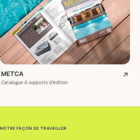
METCA
↗
Catalogue & supports d’édition
NOTRE FAÇON DE TRAVAILLER