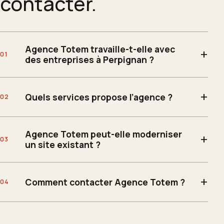
contacter.
Agence Totem travaille-t-elle avec
des entreprises à Perpignan ?
Quels services propose l’agence ?
Agence Totem peut-elle moderniser
un site existant ?
Comment contacter Agence Totem ?