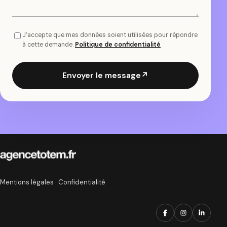
J’accepte que mes données soient utilisées pour répondre
à cette demande.
Politique de confidentialité
Envoyer le message
↗
Mentions légales
·
Confidentialité