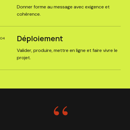
Donner forme au message avec exigence et
cohérence.
Déploiement
04
Valider, produire, mettre en ligne et faire vivre le
projet.
“