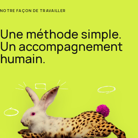
NOTRE FAÇON DE TRAVAILLER
Une méthode simple.
Un accompagnement
humain.