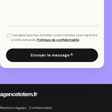
J’accepte que mes données soient utilisées pour répondre
à cette demande.
Politique de confidentialité
Envoyer le message
↗
Mentions légales
·
Confidentialité