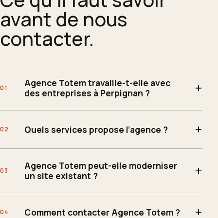
avant de nous
contacter.
Agence Totem travaille-t-elle avec
des entreprises à Perpignan ?
Quels services propose l’agence ?
Agence Totem peut-elle moderniser
un site existant ?
Comment contacter Agence Totem ?