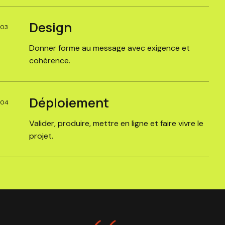
Design
03
Donner forme au message avec exigence et
cohérence.
Déploiement
04
Valider, produire, mettre en ligne et faire vivre le
projet.