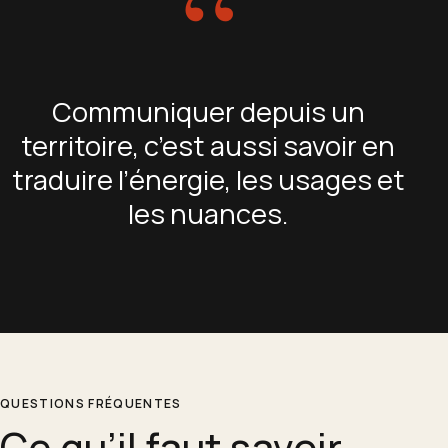
“
Communiquer depuis un
territoire, c’est aussi savoir en
traduire l’énergie, les usages et
les nuances.
QUESTIONS FRÉQUENTES
Ce qu’il faut savoir