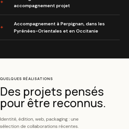
accompagnement projet
Accompagnement à Perpignan, dans les
Pyrénées-Orientales et en Occitanie
QUELQUES RÉALISATIONS
Des projets pensés
pour être reconnus.
Identité, édition, web, packaging : une
sélection de collaborations récentes.