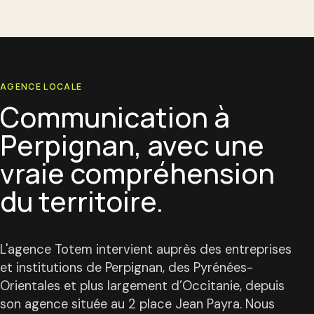
AGENCE LOCALE
Communication à
Perpignan, avec une
vraie compréhension
du territoire.
L'agence Totem intervient auprès des entreprises
et institutions de Perpignan, des Pyrénées-
Orientales et plus largement d’Occitanie, depuis
son agence située au 2 place Jean Payra. Nous