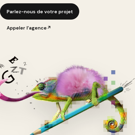
Parlez-nous de votre projet
Appeler l’agence
↗