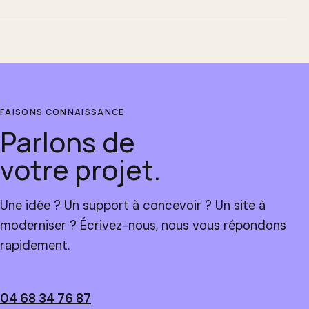
FAISONS CONNAISSANCE
Parlons de
votre projet.
Une idée ? Un support à concevoir ? Un site à
moderniser ? Écrivez-nous, nous vous répondons
rapidement.
04 68 34 76 87