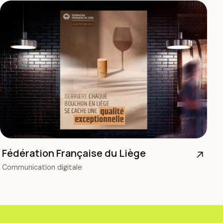
Fédération Française du Liège
↗
Communication digitale