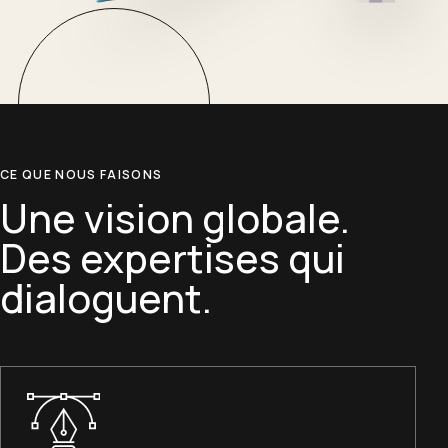
CE QUE NOUS FAISONS
Une vision globale.
Des expertises qui
dialoguent.