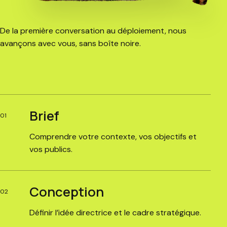
De la première conversation au déploiement, nous
avançons avec vous, sans boîte noire.
Brief
01
Comprendre votre contexte, vos objectifs et
vos publics.
Conception
02
Définir l’idée directrice et le cadre stratégique.