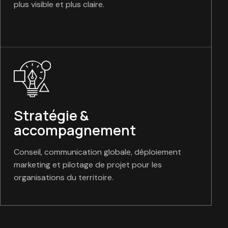
plus visible et plus claire.
Stratégie &
accompagnement
Conseil, communication globale, déploiement
marketing et pilotage de projet pour les
organisations du territoire.