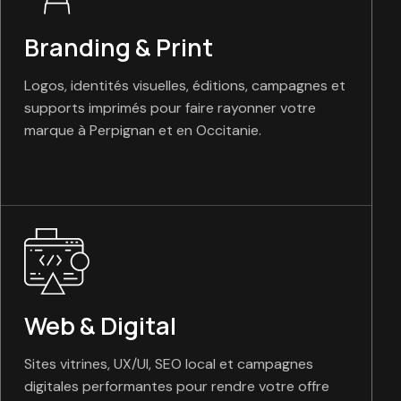
Branding & Print
Logos, identités visuelles, éditions, campagnes et
supports imprimés pour faire rayonner votre
marque à Perpignan et en Occitanie.
Web & Digital
Sites vitrines, UX/UI, SEO local et campagnes
digitales performantes pour rendre votre offre