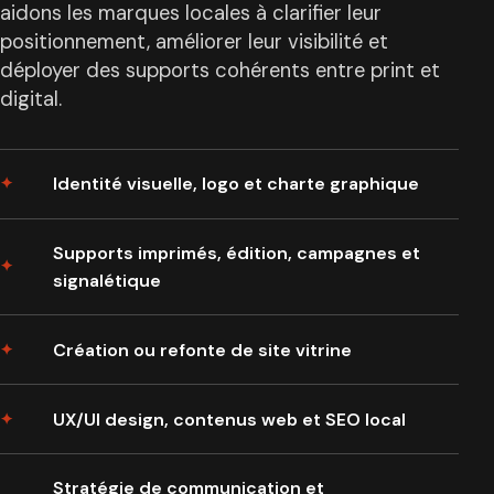
aidons les marques locales à clarifier leur
positionnement, améliorer leur visibilité et
déployer des supports cohérents entre print et
digital.
Identité visuelle, logo et charte graphique
Supports imprimés, édition, campagnes et
signalétique
Création ou refonte de site vitrine
UX/UI design, contenus web et SEO local
Stratégie de communication et