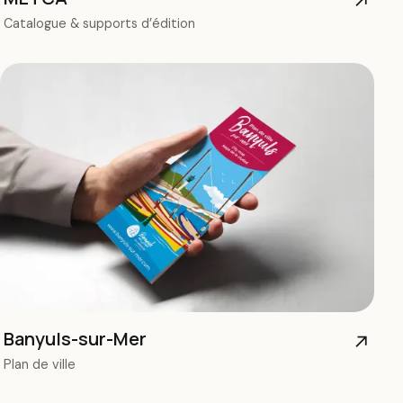
↗
Catalogue & supports d’édition
Banyuls-sur-Mer
↗
Plan de ville