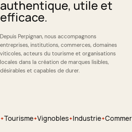
authentique, utile et
efficace.
Depuis Perpignan, nous accompagnons
entreprises, institutions, commerces, domaines
viticoles, acteurs du tourisme et organisations
locales dans la création de marques lisibles,
désirables et capables de durer.
Tourisme
Vignobles
Industrie
Commerc
✦
✦
✦