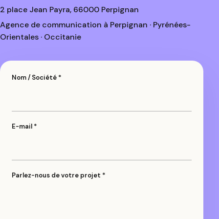
2 place Jean Payra, 66000 Perpignan
Agence de communication à Perpignan · Pyrénées-
Orientales · Occitanie
Nom / Société *
E-mail *
Parlez-nous de votre projet *